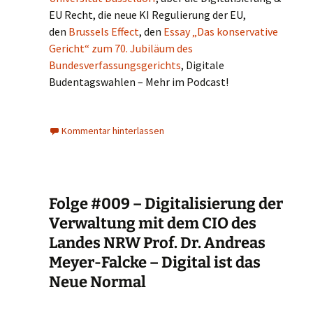
EU Recht, die neue KI Regulierung der EU,
den
Brussels Effect
, den
Essay „Das konservative
Gericht“ zum 70. Jubiläum des
Bundesverfassungsgerichts
, Digitale
Budentagswahlen – Mehr im Podcast!
Kommentar hinterlassen
Folge #009 – Digitalisierung der
Verwaltung mit dem CIO des
Landes NRW Prof. Dr. Andreas
Meyer-Falcke – Digital ist das
Neue Normal