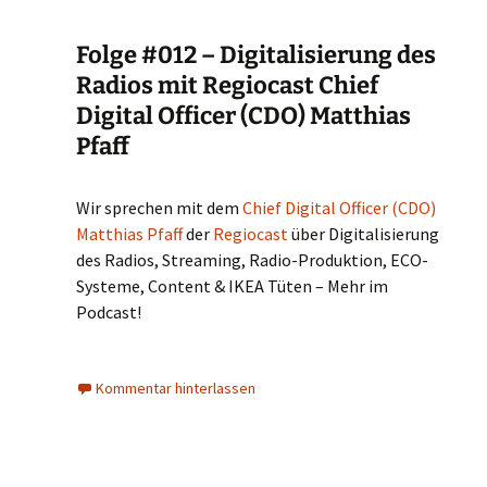
Folge #012 – Digitalisierung des
Radios mit Regiocast Chief
Digital Officer (CDO) Matthias
Pfaff
Wir sprechen mit dem
Chief Digital Officer (CDO)
Matthias Pfaff
der
Regiocast
über Digitalisierung
des Radios, Streaming, Radio-Produktion, ECO-
Systeme, Content & IKEA Tüten – Mehr im
Podcast!
Kommentar hinterlassen