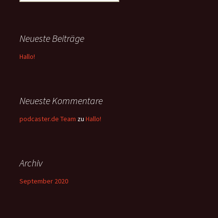
nach:
Neueste Beiträge
Hallo!
Neueste Kommentare
podcaster.de Team
zu
Hallo!
Archiv
September 2020