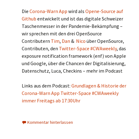
Die
Corona-Warn App
wird als
Opene-Source auf
Github
entwickelt und ist das digitale Schweizer
Taschenmesser in der Pandemie-Bekämpfung –
wir sprechen mit den drei OpenSource
Contributern
Tim
,
Dan
&
Nico
über OpenSource,
Contributen, den
Twitter-Space #CWAweekly
, das
exposure notification framework (enf) von Apple
und Google, über die Chancen der Digitalisierung,
Datenschutz, Luca, Checkins – mehr im Podcast
Links aus dem Podcast:
Grundlagen & Historie der
Corona-Warn App
Twitter-Space #CWAweekly
immer Freitags ab 17:30Uhr
Kommentar hinterlassen