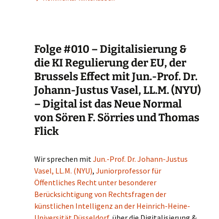
Folge #010 – Digitalisierung &
die KI Regulierung der EU, der
Brussels Effect mit Jun.-Prof. Dr.
Johann-Justus Vasel, LL.M. (NYU)
– Digital ist das Neue Normal
von Sören F. Sörries und Thomas
Flick
Wir sprechen mit
Jun.-Prof. Dr. Johann-Justus
Vasel, LL.M. (NYU)
,
Juniorprofessor für
Öffentliches Recht unter besonderer
Berücksichtigung von Rechtsfragen der
künstlichen Intelligenz an der Heinrich-Heine-
Universität Düsseldorf
, über die Digitalisierung &